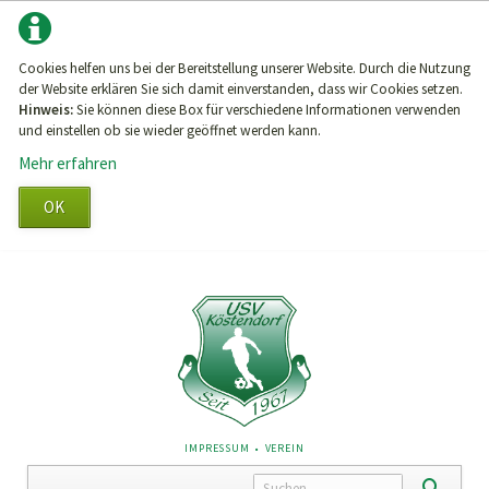
Cookies helfen uns bei der Bereitstellung unserer Website. Durch die Nutzung
der Website erklären Sie sich damit einverstanden, dass wir Cookies setzen.
Hinweis:
Sie können diese Box für verschiedene Informationen verwenden
und einstellen ob sie wieder geöffnet werden kann.
Mehr erfahren
OK
NAVIGATION
IMPRESSUM
VEREIN
ÜBERSPRINGEN