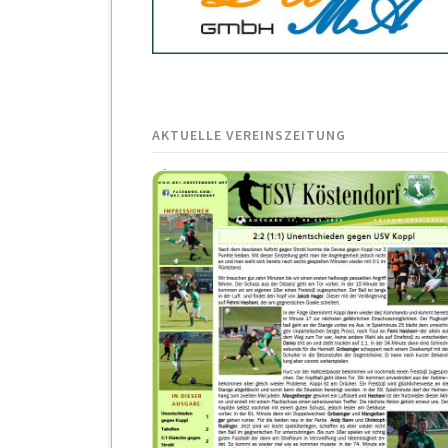
AKTUELLE VEREINSZEITUNG