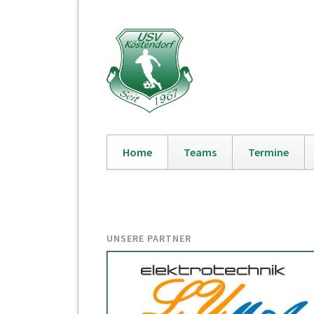
Home
Teams
Termine
Navigation
überspringen
UNSERE PARTNER