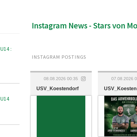
Instagram News - Stars von M
U14 :
INSTAGRAM POSTINGS
08.08.2026 00:35
07.08.2026 
USV_Koestendorf
USV_Koesten
 U14