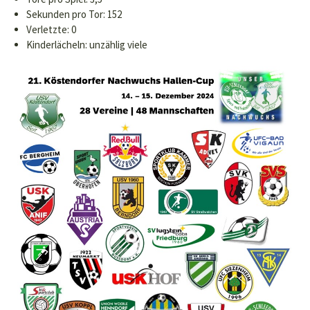
Sekunden pro Tor: 152
Verletzte: 0
Kinderlächeln: unzählig viele