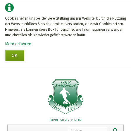
Cookies helfen uns bei der Bereitstellung unserer Website. Durch die Nutzung
der Website erklären Sie sich damit einverstanden, dass wir Cookies setzen.
Hinweis:
Sie können diese Box für verschiedene Informationen verwenden
und einstellen ob sie wieder geöffnet werden kann.
Mehr erfahren
OK
NAVIGATION
IMPRESSUM
VEREIN
ÜBERSPRINGEN