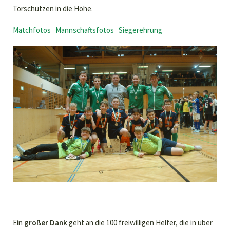
Torschützen in die Höhe.
Matchfotos
Mannschaftsfotos
Siegerehrung
Ein
großer Dank
geht an die 100 freiwilligen Helfer, die in über