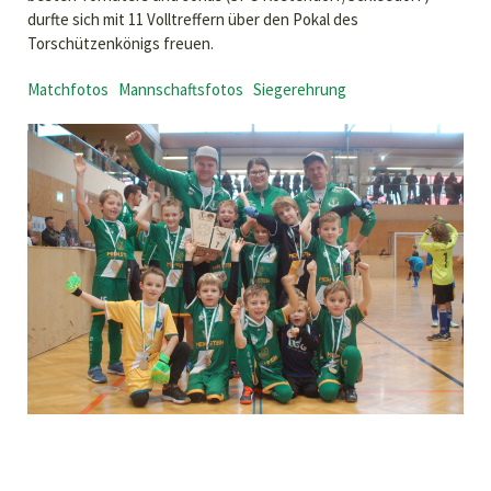
durfte sich mit 11 Volltreffern über den Pokal des
Torschützenkönigs freuen.
Matchfotos
Mannschaftsfotos
Siegerehrung