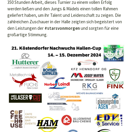
350 Stunden Arbeit, dieses Turnier zu einem vollen Erfolg
werden ließen und den Jungs & Mädels einen tollen Rahmen
geliefert haben, um ihr Talent und Leidenschaft zu zeigen. Die
zahlreichen Zuschauer in der Halle zeigten sich begeistert von
den Leistungen der
#starsvonmorgen
und sorgten für eine
großartige Stimmung.