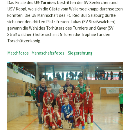
Das Finale des
U9 Turniers
bestritten der SV Seekirchen und
USV Koppl, wo sich die Gäste vom Wallersee knapp durchsetzen
konnten. Die U8 Mannschaft des FC Red Bull Salzburg durfte
sich über den dritten Platz freuen. Lukas (SV Straßwalchen)
gewann die Wahl des Torhüters des Turniers und Xaver (SV
Straßwalchen) holte sich mit 5 Toren die Trophäe für den
Torschützenkönig.
Matchfotos
Mannschaftsfotos
Siegerehrung