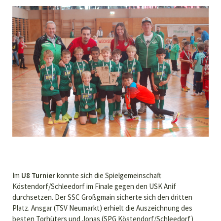
Im
U8 Turnier
konnte sich die Spielgemeinschaft
Köstendorf/Schleedorf im Finale gegen den USK Anif
durchsetzen. Der SSC Großgmain sicherte sich den dritten
Platz. Ansgar (TSV Neumarkt) erhielt die Auszeichnung des
besten Torhüters und Jonas (SPG Köstendorf/Schleedorf)