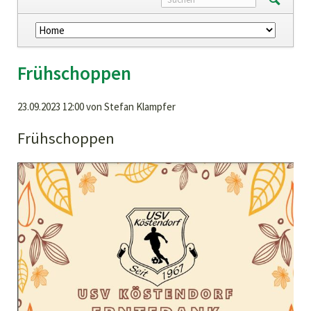
Navigation
überspringen
Frühschoppen
23.09.2023 12:00
von Stefan Klampfer
Frühschoppen