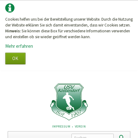
Cookies helfen uns bei der Bereitstellung unserer Website. Durch die Nutzung
der Website erklären Sie sich damit einverstanden, dass wir Cookies setzen.
Hinweis:
Sie können diese Box für verschiedene Informationen verwenden
und einstellen ob sie wieder geöffnet werden kann.
Mehr erfahren
OK
NAVIGATION
IMPRESSUM
VEREIN
ÜBERSPRINGEN