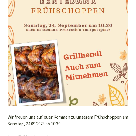
Wir freuen uns auf euer Kommen zu unserem Frühschoppen am
Sonntag, 24.09.2023 ab 10:30.