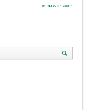
NAVIGATION
IMPRESSUM
VEREIN
ÜBERSPRINGEN