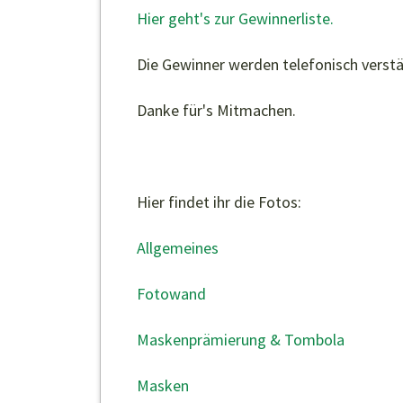
Hier geht's zur Gewinnerliste.
Die Gewinner werden telefonisch verstä
Danke für's Mitmachen.
Hier findet ihr die Fotos:
Allgemeines
Fotowand
Maskenprämierung & Tombola
Masken