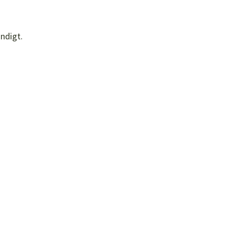
ndigt.