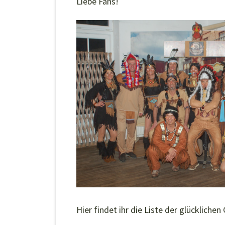
Liebe Fans!
Hier findet ihr die Liste der glücklich