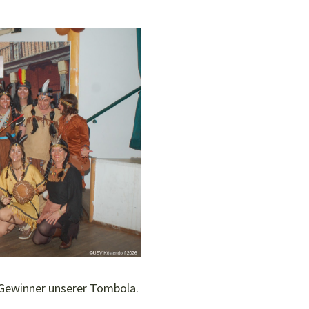
en Gewinner unserer Tombola.