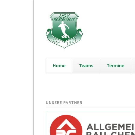
Home
Teams
Termine
Navigation
überspringen
UNSERE PARTNER