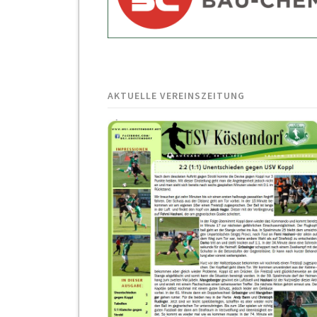
AKTUELLE VEREINSZEITUNG