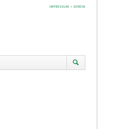
NAVIGATION
IMPRESSUM
VEREIN
ÜBERSPRINGEN