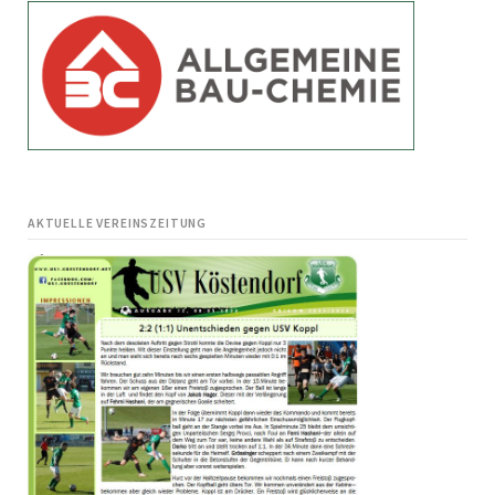
AKTUELLE VEREINSZEITUNG