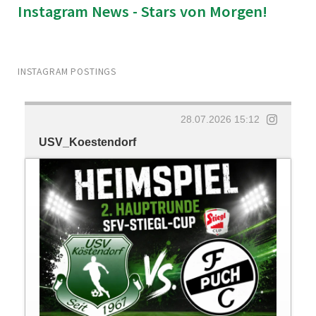
Instagram News - Stars von Morgen!
INSTAGRAM POSTINGS
28.07.2026 15:12
USV_Koestendorf