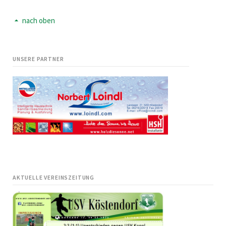
nach oben
UNSERE PARTNER
AKTUELLE VEREINSZEITUNG