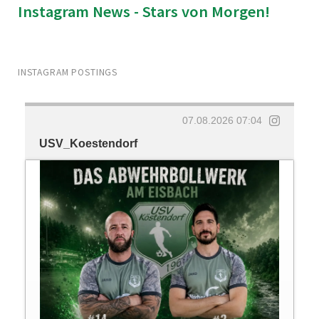
Instagram News - Stars von Morgen!
INSTAGRAM POSTINGS
07.08.2026 07:04
USV_Koestendorf