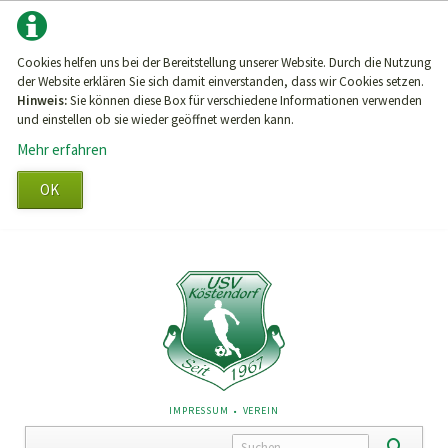
Cookies helfen uns bei der Bereitstellung unserer Website. Durch die Nutzung
der Website erklären Sie sich damit einverstanden, dass wir Cookies setzen.
Hinweis:
Sie können diese Box für verschiedene Informationen verwenden
und einstellen ob sie wieder geöffnet werden kann.
Mehr erfahren
OK
NAVIGATION
IMPRESSUM
VEREIN
ÜBERSPRINGEN