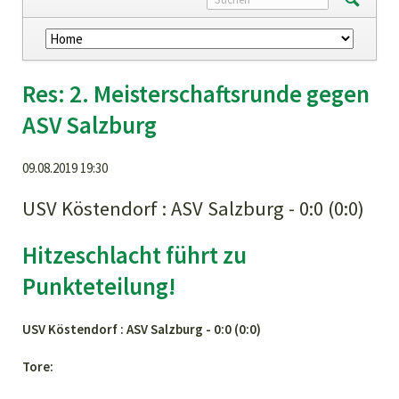
Navigation
überspringen
Res: 2. Meisterschaftsrunde gegen
ASV Salzburg
09.08.2019 19:30
USV Köstendorf : ASV Salzburg - 0:0 (0:0)
Hitzeschlacht führt zu
Punkteteilung!
USV Köstendorf : ASV Salzburg - 0:0 (0:0)
Tore: