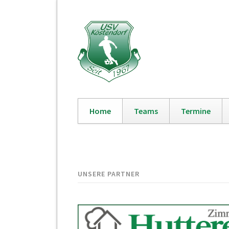
Home
Teams
Termine
Navigation
überspringen
UNSERE PARTNER