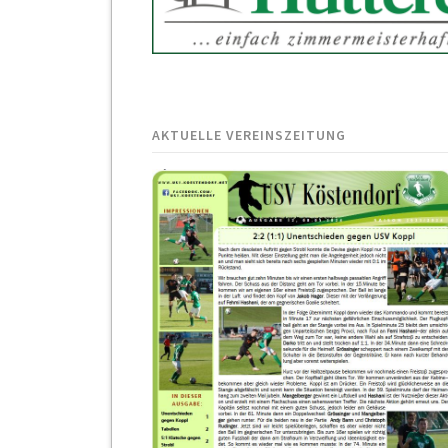
AKTUELLE VEREINSZEITUNG